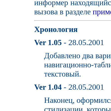
информер находящийся
вызова в разделе
прим
Хронология
Ver 1.05
- 28.05.2001
Добавлено два вари
навигационно-табл
текстовый.
Ver 1.04
- 28.05.2001
Наконец, оформилс
стилизации, котор