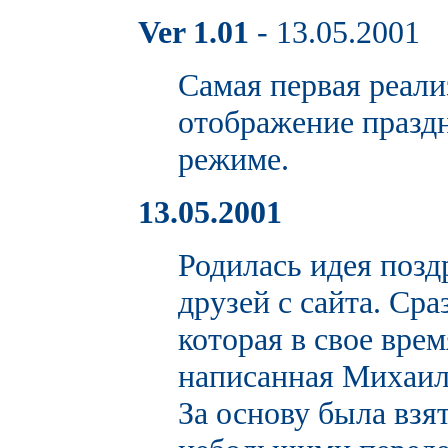
Ver 1.01
- 13.05.2001
Самая первая реали
отображение праздн
режиме.
13.05.2001
Родилась идея позд
друзей с сайта. Ср
которая в свое время
написанная Михаил
За основу была взят