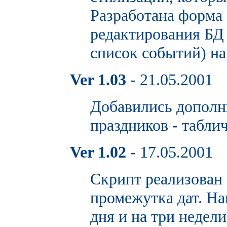
Разработана форма
редактирования БД
список событий) на
Ver 1.03
- 21.05.2001
Добавились дополн
праздников - табл
Ver 1.02
- 17.05.2001
Скрипт реализован
промежутка дат. На
дня и на три недели